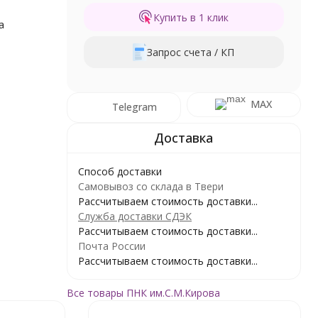
Купить в 1 клик
а
Запрос счета / КП
MAX
Telegram
Способ доставки
Самовывоз со склада в Твери
Рассчитываем стоимость доставки...
Служба доставки СДЭК
Рассчитываем стоимость доставки...
Почта России
Рассчитываем стоимость доставки...
Все товары ПНК им.С.М.Кирова