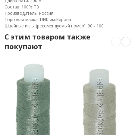
Длина нити: 200 м
Состав: 100% ПЭ
Производитель: Россия
Торговая марка: ПНК им.Кирова
Швейные иглы (рекомендуемый номер): 90 - 100
C этим товаром также
покупают