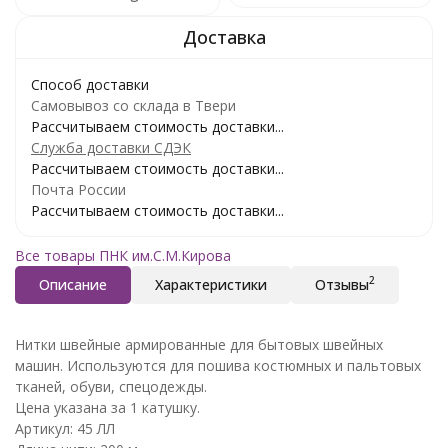
Способ доставки
Самовывоз со склада в Твери
Рассчитываем стоимость доставки...
Служба доставки СДЭК
Рассчитываем стоимость доставки...
Почта России
Рассчитываем стоимость доставки...
Все товары ПНК им.С.М.Кирова
2
Описание
Характеристики
Отзывы
Нитки швейные армированные для бытовых швейных
машин. Используются для пошива костюмных и пальтовых
тканей, обуви, спецодежды.
Цена указана за 1 катушку.
Артикул: 45 ЛЛ