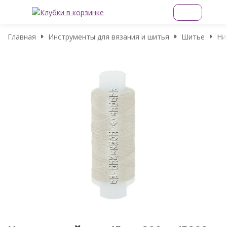
Главная
Инструменты для вязания и шитья
Шитье
Ни