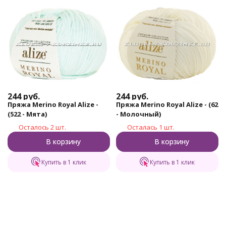
244
руб.
244
руб.
Пряжа Merino Royal Alize -
Пряжа Merino Royal Alize - (62
(522 - Мята)
- Молочный)
Осталось 2 шт.
Осталась 1 шт.
В корзину
В корзину
Купить в 1 клик
Купить в 1 клик