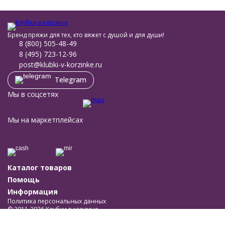
Бренд пряжи для тех, кто вяжет с душой и для души!
8 (800) 505-48-49
8 (495) 723-12-96
post@klubki-v-korzinke.ru
Telegram
Мы в соцсетях
Мы на маркетплейсах
Каталог товаров
Помощь
Информация
Политика персональных данных
© 2011-2026 Клубки в корзине
Разработано в
bodysite.ru