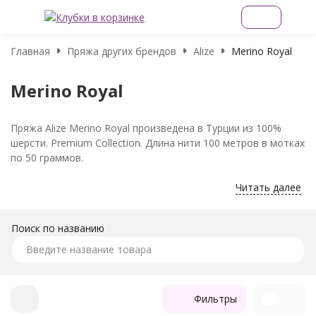
Главная
Пряжа других брендов
Alize
Merino Royal
Merino Royal
Пряжа Alize Merino Royal произведена в Турции из 100%
шерсти. Premium Collection. Длина нити 100 метров в мотках
по 50 граммов.
Читать далее
Поиск по названию
Фильтры