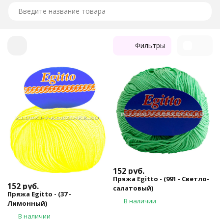
Фильтры
152
руб.
Пряжа Egitto - (991 - Светло-
152
руб.
салатовый)
Пряжа Egitto - (37 -
В наличии
Лимонный)
В наличии