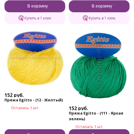
В корзину
В корзину
Купить в 1 клик
Купить в 1 клик
152
руб.
Пряжа Egitto - (12 - Желтый)
152
руб.
Осталась 1 шт.
Пряжа Egitto - (111 - Яркая
зелень)
Осталась 1 шт.