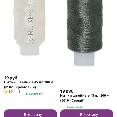
19
руб.
Нитки швейные 45 лл 200 м
(0102 - Кремовый)
19
руб.
4.0
1
В наличии
Нитки швейные 45 лл 200 м
(6610 - Серый)
В наличии
В корзину
В корзину