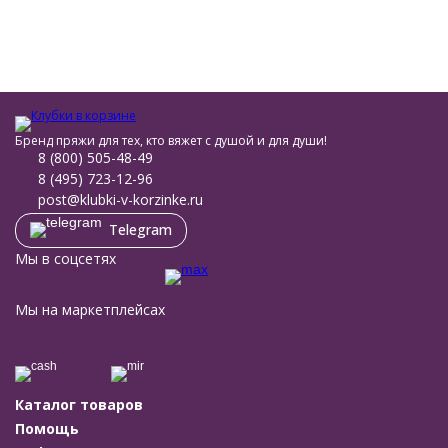
Бренд пряжи для тех, кто вяжет с душой и для души!
8 (800) 505-48-49
8 (495) 723-12-96
post@klubki-v-korzinke.ru
Telegram
Мы в соцсетях
Мы на маркетплейсах
Каталог товаров
Помощь