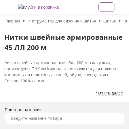
Главная
Инструменты для вязания и шитья
Шитье
Ни
Нитки швейные армированные
45 ЛЛ 200 м
Нитки швейные армированные 45лл 200 м в катушках,
произведены ПНК им.Кирова. Используются для пошива
костюмных и пальтовых тканей, обуви, спецодежды.
Состав: 100% лавсан.
Читать далее
Поиск по названию