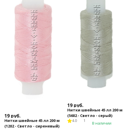
19
руб.
Нитки швейные 45 лл 200 м
19
руб.
(5602 - Светло - серый)
Нитки швейные 45 лл 200 м
4.0
1
В наличии
(1202 - Светло - сиреневый)