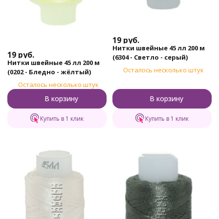
19
руб.
Нитки швейные 45 лл 200 м
19
руб.
(6304 - Светло - серый)
Нитки швейные 45 лл 200 м
Осталось несколько штук
(0202 - Бледно - жёлтый)
Осталось несколько штук
В корзину
В корзину
Купить в 1 клик
Купить в 1 клик