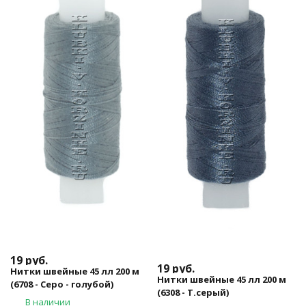
19
руб.
19
руб.
Нитки швейные 45 лл 200 м
Нитки швейные 45 лл 200 м
(6708 - Серо - голубой)
(6308 - Т.серый)
В наличии