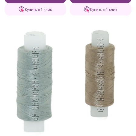
Купить в 1 клик
Купить в 1 клик