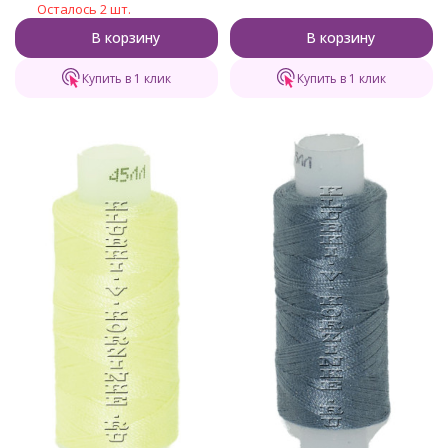
Осталось 2 шт.
В корзину
В корзину
Купить в 1 клик
Купить в 1 клик