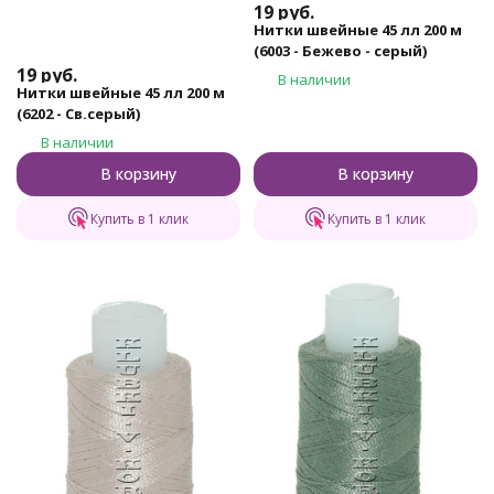
19
руб.
Нитки швейные 45 лл 200 м
(6003 - Бежево - серый)
19
руб.
В наличии
Нитки швейные 45 лл 200 м
(6202 - Св.серый)
В наличии
В корзину
В корзину
Купить в 1 клик
Купить в 1 клик