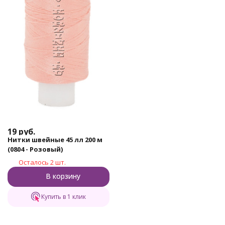
19
руб.
Нитки швейные 45 лл 200 м
(0804 - Розовый)
Осталось 2 шт.
В корзину
Купить в 1 клик