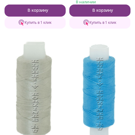
В наличии
В корзину
В корзину
Купить в 1 клик
Купить в 1 клик