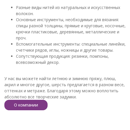
Разные виды нитей из натуральных и искусственных
волокон.
Основные инструменты, необходимые для вязания:
спицы разной толщины, прямые и круговые, носочные,
крючки пластиковые, деревянные, металлические и
проч.
Вспомогательные инструменты: специальные линейки,
счетчики рядов, иглы, ножницы и другие товары.
Сопутствующая продукция: резинки, помпоны,
всевозможный декор.
У нас вы можете найти летнюю и зимнюю пряжу, плюш,
акрил и многое другое, шерсть предлагается в разном весе,
оттенках и метраже. Благодаря этому можно воплотить
абсолютно все творческие задумки.
О компании