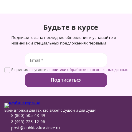
Будьте в курсе
Подпишитесь на последние обновления и узнавайте о
новинках и специальных предложениях первыми
Я принимаю условия
политики обработки персональных данных
Бренд пряжи для тех, кто вяжет с душой и для души!
8 (800) 505-48-49
8 (495) 723-12-96
post@klubki-v-korzinke.ru