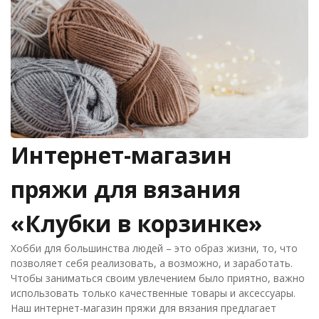
Интернет-магазин
пряжи для вязания
«Клубки в корзинке»
Хобби для большинства людей – это образ жизни, то, что
позволяет себя реализовать, а возможно, и заработать.
Чтобы заниматься своим увлечением было приятно, важно
использовать только качественные товары и аксессуары.
Наш интернет-магазин пряжи для вязания предлагает