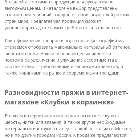
большой ассортимент продукции для рукоделия по
выгодным ценам. В каталоге на выбор представлены
тысячи наименований товаров от производителей разных
стран мира. Предлагаемая продукция сможет
удовлетворить даже самых требовательных клиентов.
При оформлении товаров и подготовке фотографий мы
стараемся отобразить максимально натуральный оттенок
шерсти и пряжи. Нашей основной целью является
постоянное увеличение и улучшение ассортимента в
соответствии с требованиями и запросами клиентов, а
также новинками на рынке и современными трендами.
Разновидности пряжи в интернет-
магазине «Клубки в корзинке»
В нашем интернет-магазине пряжи вы можете купить
шерсть, нитки для вязания, а также другие необходимые
материалы и инструменты с доставкой не только в Москве,
но и по другим городам России. К продаже предлагаются: