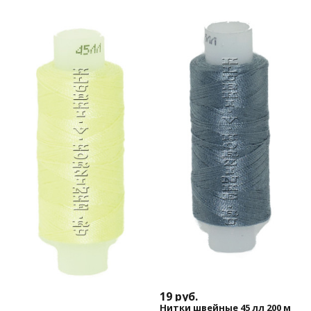
19
руб.
Нитки швейные 45 лл 200 м