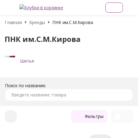
Главная
Бренды
ПНК им.С.М.Кирова
ПНК им.С.М.Кирова
Шитье
Поиск по названию
Фильтры