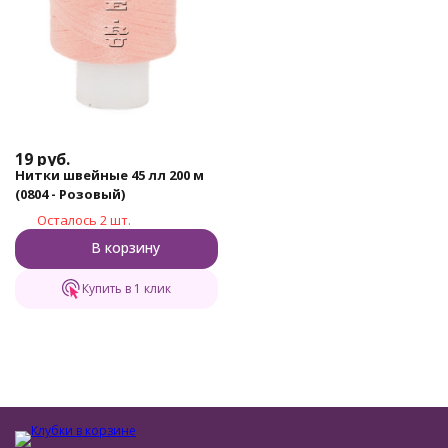
19
руб.
Нитки швейные 45 лл 200 м
(0804 - Розовый)
Осталось 2 шт.
В корзину
Купить в 1 клик