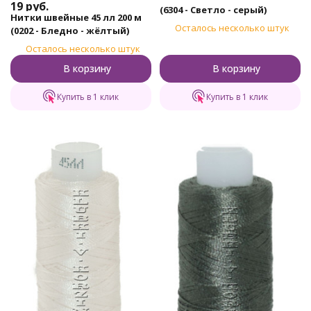
19
руб.
(6304 - Светло - серый)
Нитки швейные 45 лл 200 м
Осталось несколько штук
(0202 - Бледно - жёлтый)
Осталось несколько штук
В корзину
В корзину
Купить в 1 клик
Купить в 1 клик