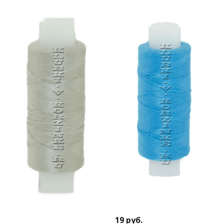
19
руб.