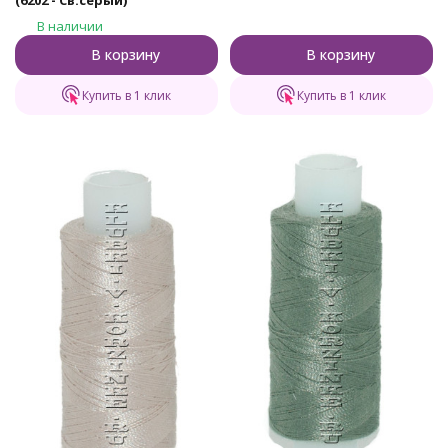
(6202 - Св.серый)
В наличии
В корзину
В корзину
Купить в 1 клик
Купить в 1 клик