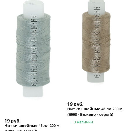
19
руб.
Нитки швейные 45 лл 200 м
(6003 - Бежево - серый)
19
руб.
В наличии
Нитки швейные 45 лл 200 м