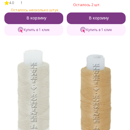
4.0
1
Осталось 2 шт.
Осталось несколько штук
В корзину
В корзину
Купить в 1 клик
Купить в 1 клик