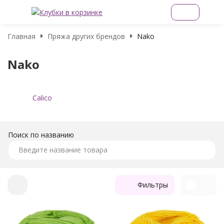
Главная
Пряжа других брендов
Nako
Nako
Calico
Поиск по названию
Фильтры