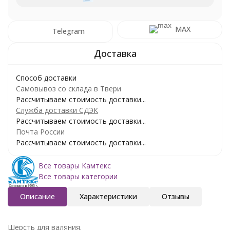
MAX
Telegram
Способ доставки
Самовывоз со склада в Твери
Рассчитываем стоимость доставки...
Служба доставки СДЭК
Рассчитываем стоимость доставки...
Почта России
Рассчитываем стоимость доставки...
Все товары Камтекс
Все товары категории
Описание
Характеристики
Отзывы
Шерсть для валяния.