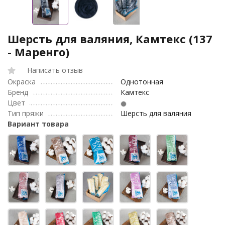
Шерсть для валяния, Камтекс (137
- Маренго)
Написать отзыв
Окраска
Однотонная
Бренд
Камтекс
Цвет
Тип пряжи
Шерсть для валяния
Вариант товара