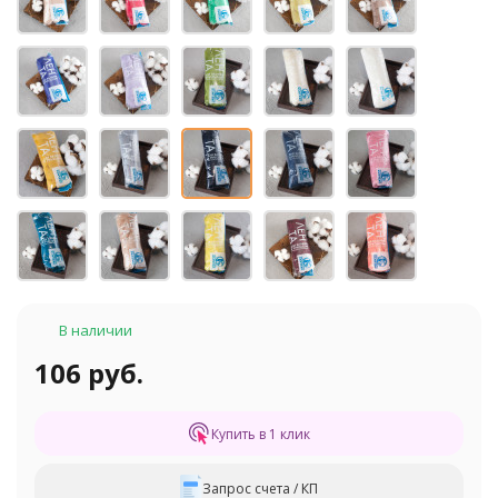
В наличии
106 руб.
Купить в 1 клик
Запрос счета / КП