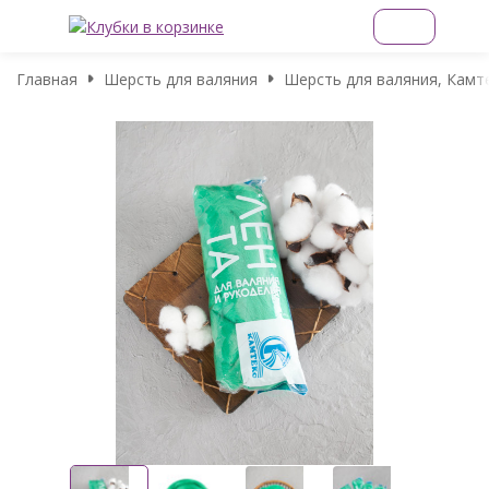
Главная
Шерсть для валяния
Шерсть для валяния, Камте