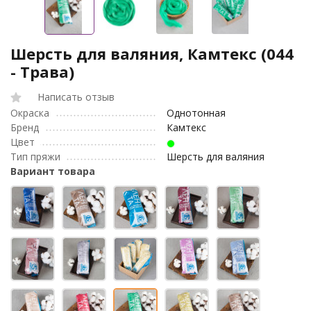
Шерсть для валяния, Камтекс (044
- Трава)
Написать отзыв
Окраска
Однотонная
Бренд
Камтекс
Цвет
Тип пряжи
Шерсть для валяния
Вариант товара