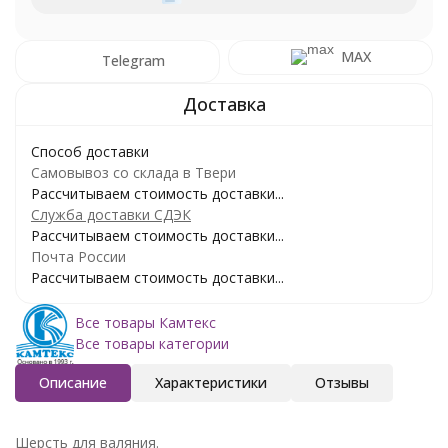
MAX
Telegram
Способ доставки
Самовывоз со склада в Твери
Рассчитываем стоимость доставки...
Служба доставки СДЭК
Рассчитываем стоимость доставки...
Почта России
Рассчитываем стоимость доставки...
Все товары Камтекс
Все товары категории
Описание
Характеристики
Отзывы
Шерсть для валяния.