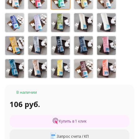
В наличии
106 руб.
Купить в 1 клик
Запрос счета / КП