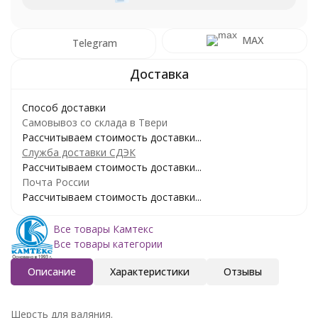
MAX
Telegram
Способ доставки
Самовывоз со склада в Твери
Рассчитываем стоимость доставки...
Служба доставки СДЭК
Рассчитываем стоимость доставки...
Почта России
Рассчитываем стоимость доставки...
Все товары Камтекс
Все товары категории
Описание
Характеристики
Отзывы
Шерсть для валяния.