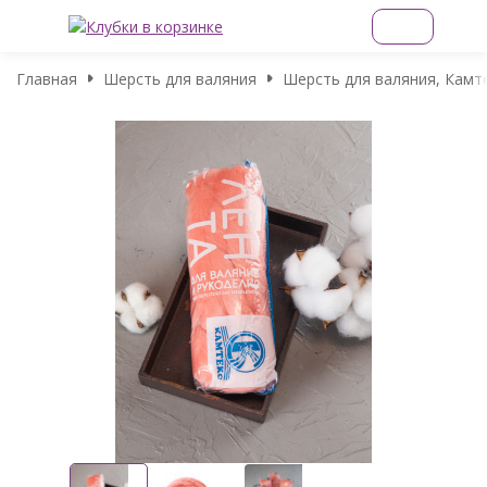
Главная
Шерсть для валяния
Шерсть для валяния, Камте