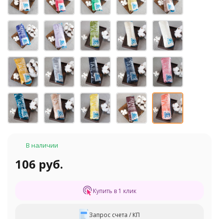
В наличии
106 руб.
Купить в 1 клик
Запрос счета / КП