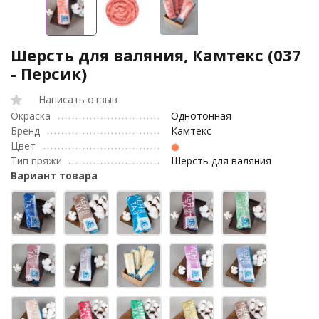
Шерсть для валяния, Камтекс (037
- Персик)
Написать отзыв
Окраска
Однотонная
Бренд
Камтекс
Цвет
Тип пряжи
Шерсть для валяния
Вариант товара