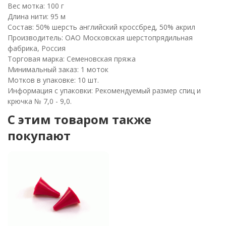
Вес мотка: 100 г
Длина нити: 95 м
Состав: 50% шерсть английский кроссбред, 50% акрил
Производитель: ОАО Московская шерстопрядильная
фабрика, Россия
Торговая марка: Семеновская пряжа
Минимальный заказ: 1 моток
Мотков в упаковке: 10 шт.
Информация с упаковки: Рекомендуемый размер спиц и
крючка № 7,0 - 9,0.
C этим товаром также
покупают