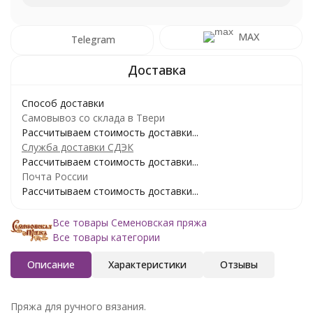
MAX
Telegram
Способ доставки
Самовывоз со склада в Твери
Рассчитываем стоимость доставки...
Служба доставки СДЭК
Рассчитываем стоимость доставки...
Почта России
Рассчитываем стоимость доставки...
Все товары Семеновская пряжа
Все товары категории
Описание
Характеристики
Отзывы
Пряжа для ручного вязания.