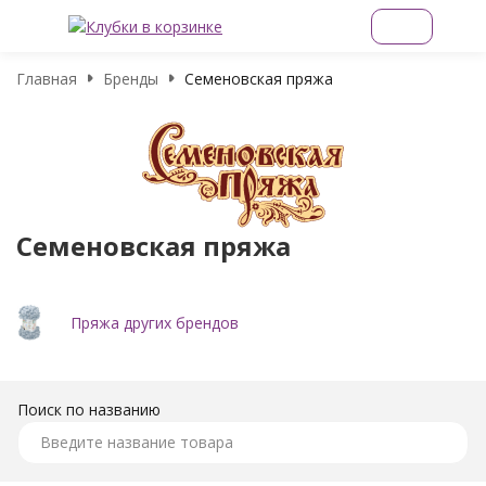
Главная
Бренды
Семеновская пряжа
Семеновская пряжа
Пряжа других брендов
Поиск по названию