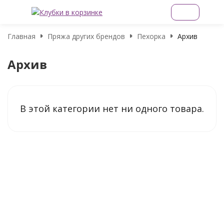
Главная
Пряжа других брендов
Пехорка
Архив
Архив
В этой категории нет ни одного товара.