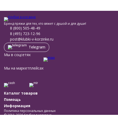
Бренд пряжи для тех, кто вяжет с душой и для души!
8 (800) 505-48-49
8 (495) 723-12-96
post@klubki-v-korzinke.ru
Telegram
Мы в соцсетях
Мы на маркетплейсах
Каталог товаров
Помощь
Информация
Политика персональных данных
© 2011-2026 Клубки в корзине