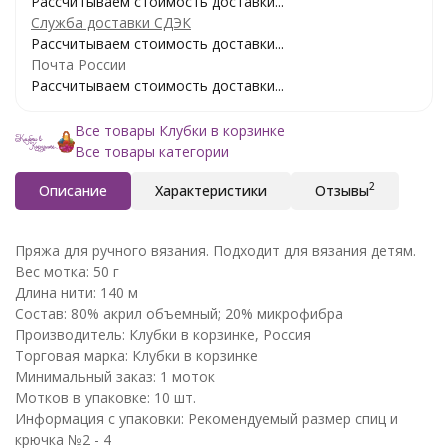
Рассчитываем стоимость доставки...
Служба доставки СДЭК
Рассчитываем стоимость доставки...
Почта России
Рассчитываем стоимость доставки...
Все товары Клубки в корзинке
Все товары категории
2
Описание
Характеристики
Отзывы
Пряжа для ручного вязания. Подходит для вязания детям.
Вес мотка: 50 г
Длина нити: 140 м
Состав: 80% акрил объемный; 20% микрофибра
Производитель: Клубки в корзинке, Россия
Торговая марка: Клубки в корзинке
Минимальный заказ: 1 моток
Мотков в упаковке: 10 шт.
Информация с упаковки: Рекомендуемый размер спиц и
крючка №2 - 4