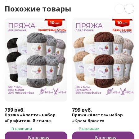
Похожие товары
799
руб.
799
руб.
Пряжа «Алетта» набор
Пряжа «Алетта» набор
«Графитовый стиль»
«Крем-брюле»
В наличии
В наличии
В корзину
В корзину