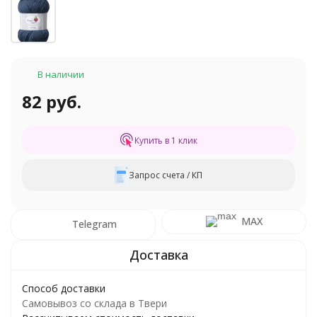
В наличии
82 руб.
Купить в 1 клик
Запрос счета / КП
MAX
Telegram
Способ доставки
Самовывоз со склада в Твери