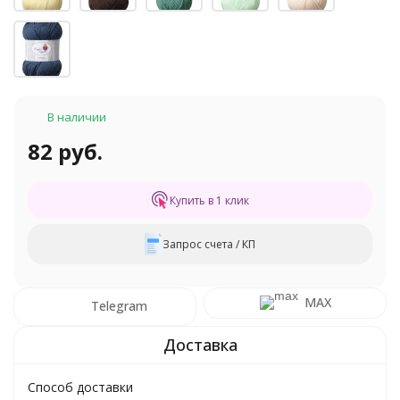
В наличии
82 руб.
Купить в 1 клик
Запрос счета / КП
MAX
Telegram
Способ доставки