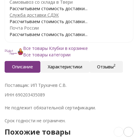
Самовывоз со склада в Твери
Рассчитываем стоимость доставки...
Служба доставки СДЭК
Рассчитываем стоимость доставки...
Почта России
Рассчитываем стоимость доставки...
Все товары Клубки в корзинке
Все товары категории
2
Описание
Характеристики
Отзывы
Поставщик: ИП Трухачев С.В.
ИНН 690203435089
Не подлежит обязательной сертификации.
Срок годности не ограничен.
Похожие товары