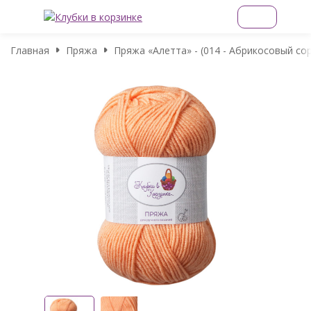
Главная
Пряжа
Пряжа «Алетта» - (014 - Абрикосовый со