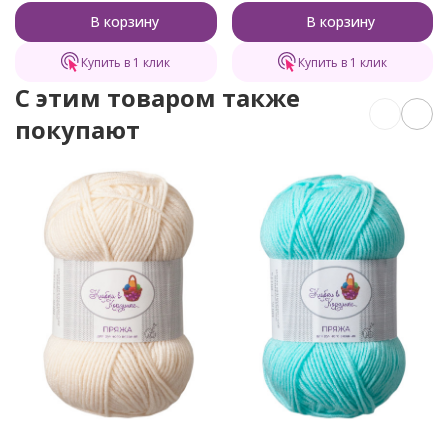
В корзину
В корзину
Купить в 1 клик
Купить в 1 клик
C этим товаром также
покупают