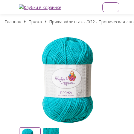
Главная
Пряжа
Пряжа «Алетта» - (022 - Тропическая лаг