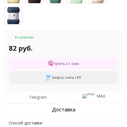
В наличии
82 руб.
Купить в 1 клик
Запрос счета / КП
MAX
Telegram
Способ доставки