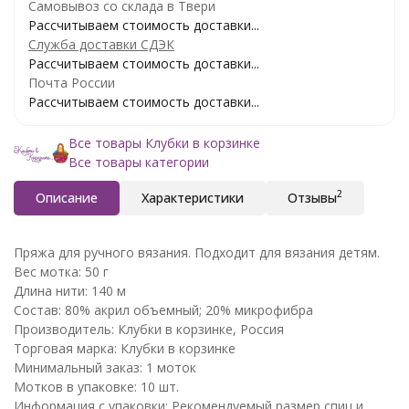
Самовывоз со склада в Твери
Рассчитываем стоимость доставки...
Служба доставки СДЭК
Рассчитываем стоимость доставки...
Почта России
Рассчитываем стоимость доставки...
Все товары Клубки в корзинке
Все товары категории
2
Описание
Характеристики
Отзывы
Пряжа для ручного вязания. Подходит для вязания детям.
Вес мотка: 50 г
Длина нити: 140 м
Состав: 80% акрил объемный; 20% микрофибра
Производитель: Клубки в корзинке, Россия
Торговая марка: Клубки в корзинке
Минимальный заказ: 1 моток
Мотков в упаковке: 10 шт.
Информация с упаковки: Рекомендуемый размер спиц и