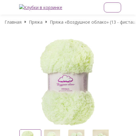
Главная
Пряжа
Пряжа «Воздушное облако» (13 - фисташ