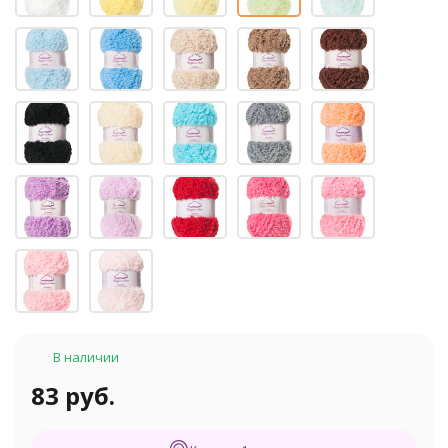
В наличии
83 руб.