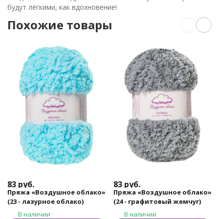
будут лёгкими, как вдохновение!
Похожие товары
83
руб.
83
руб.
Пряжа «Воздушное облако»
Пряжа «Воздушное облако»
(23 - лазурное облако)
(24 - графитовый жемчуг)
В наличии
В наличии