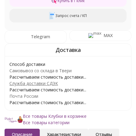
Купить в 1 клик
Запрос счета / КП
MAX
Telegram
Способ доставки
Самовывоз со склада в Твери
Рассчитываем стоимость доставки...
Служба доставки СДЭК
Рассчитываем стоимость доставки...
Почта России
Рассчитываем стоимость доставки...
Все товары Клубки в корзинке
Все товары категории
Описание
Характеристики
Отзывы