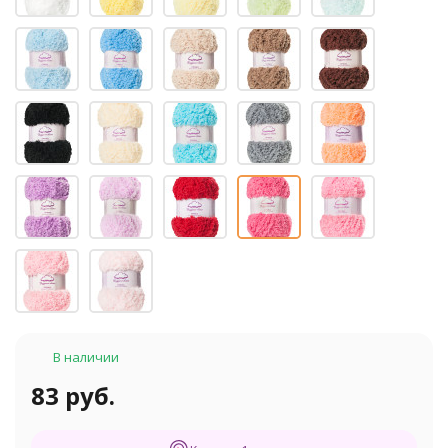
В наличии
83 руб.