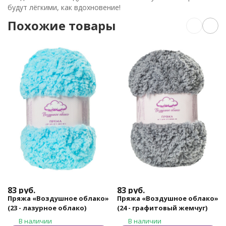
будут лёгкими, как вдохновение!
Похожие товары
83
руб.
83
руб.
Пряжа «Воздушное облако»
Пряжа «Воздушное облако»
(23 - лазурное облако)
(24 - графитовый жемчуг)
В наличии
В наличии