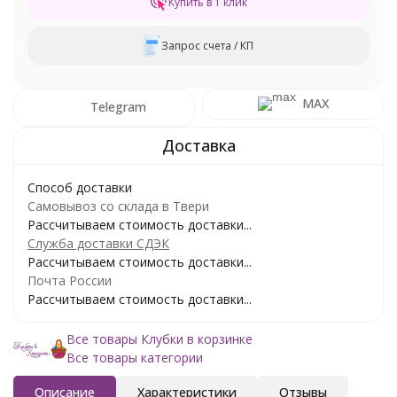
Купить в 1 клик
Запрос счета / КП
MAX
Telegram
Способ доставки
Самовывоз со склада в Твери
Рассчитываем стоимость доставки...
Служба доставки СДЭК
Рассчитываем стоимость доставки...
Почта России
Рассчитываем стоимость доставки...
Все товары Клубки в корзинке
Все товары категории
Описание
Характеристики
Отзывы