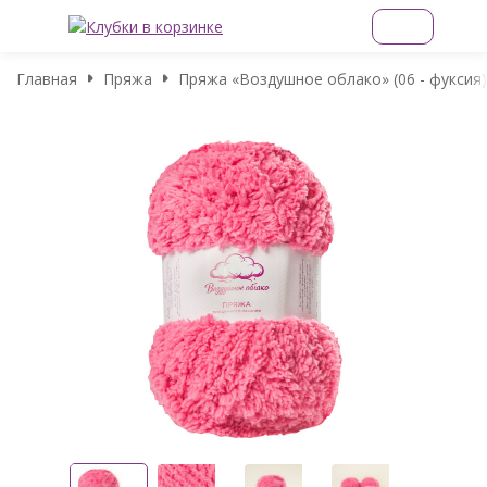
Главная
Пряжа
Пряжа «Воздушное облако» (06 - фуксия)