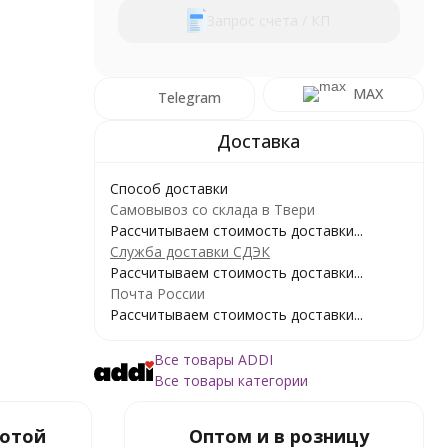
Запрос счета / КП
MAX
Telegram
Способ доставки
Самовывоз со склада в Твери
Рассчитываем стоимость доставки...
Служба доставки СДЭК
Рассчитываем стоимость доставки...
Почта России
Рассчитываем стоимость доставки...
Все товары ADDI
Все товары категории
ботой
Оптом и в розницу