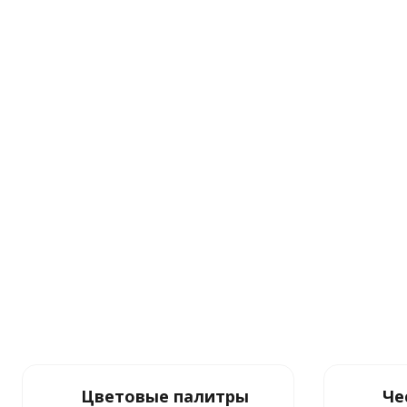
Цветовые палитры
Че