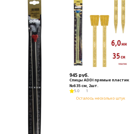
945
руб.
Спицы ADDI прямые пластик
№6 35 см, 2шт.
5.0
1
Осталось несколько штук