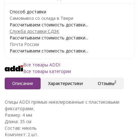
Способ доставки
Самовывоз со склада в Твери
Рассчитываем стоимость доставки...
Служба доставки СДЭК
Рассчитываем стоимость доставки...
Почта России
Рассчитываем стоимость доставки...
Все товары ADDI
Все товары категории
2
Описание
Характеристики
Отзывы
Спицы ADDI прямые никелированные с пластиковыми
фиксаторами.
Размер: 4 мм
Длина: 35 см
Состав: никель
Комплект: 2 шт.