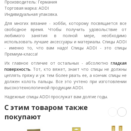
Производитель: Германия
Торговая марка: ADDI
Индивидуальная упаковка.
Для многих вязание - хобби, которому посвящается все
свободное время. Чтобы получить удовольствие от
любимого занятия в полной мере, необходимо
использовать лучшие аксессуары и материалы. Спицы ADDI
- именно то, что вам надо! Спицы ADDI - это спицы
Премиум-класса!
Их главное отличие от остальных - абсолютно
гладкая
поверхность
. Тот, кто вяжет, знает что спицы не должны
цеплять пряжу и уж тем более рвать ее, а кончик спицы не
должен колоть пальцы. Все это учтено при изготовлении
высокотехнологичной продукции ADDI.
Надежные спицы ADDI прослужат вам долгие годы.
C этим товаром также
покупают