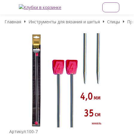
Главная
Инструменты для вязания и шитья
Спицы
Пр
Артикул:
100-7