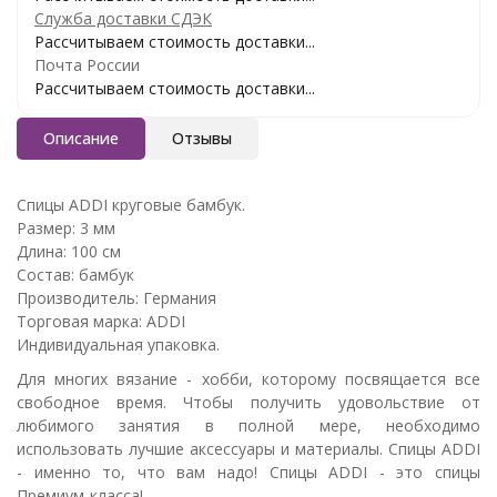
Служба доставки СДЭК
Рассчитываем стоимость доставки...
Почта России
Рассчитываем стоимость доставки...
Описание
Отзывы
Спицы ADDI круговые бамбук.
Размер: 3 мм
Длина: 100 см
Состав: бамбук
Производитель: Германия
Торговая марка: ADDI
Индивидуальная упаковка.
Для многих вязание - хобби, которому посвящается все
свободное время. Чтобы получить удовольствие от
любимого занятия в полной мере, необходимо
использовать лучшие аксессуары и материалы. Спицы ADDI
- именно то, что вам надо! Спицы ADDI - это спицы
Премиум-класса!