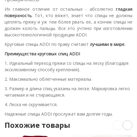
Их главное отличие от остальных - абсолютно
гладкая
поверхность
. Тот, кто вяжет, знает что спицы не должны
цеплять пряжу и уж тем более рвать ее, а кончик спицы не
должен колоть пальцы. Все это учтено при изготовлении
высокотехнологичной продукции ADDI.
Круговые спицы ADDI по праву считают
лучшими в мире.
Преимущества круговых спиц ADDI
1. Идеальный переход пряжи со спицы на леску (благодаря
эксклюзивному способу крепления).
2. Максимально облегченные материалы.
3. Размер и длина спиц указаны на леске. Маркировка легко
читаемая и не стирающаяся.
4. Леска не скручивается.
Надежные спицы ADDI прослужат вам долгие годы.
Похожие товары