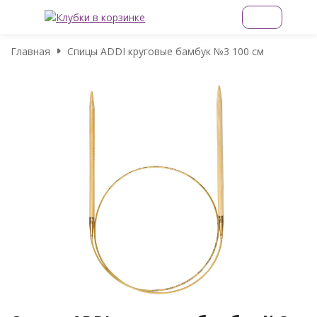
Главная
Спицы ADDI круговые бамбук №3 100 см