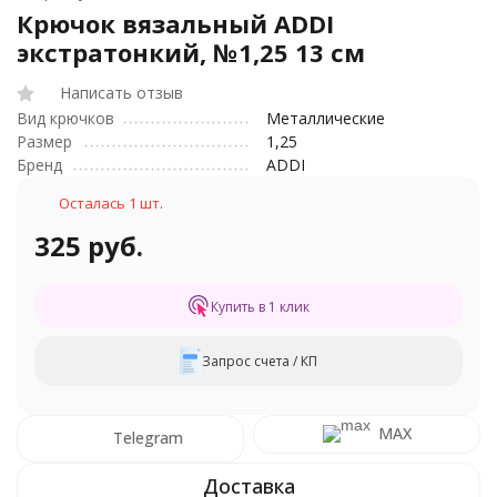
Крючок вязальный ADDI
экстратонкий, №1,25 13 см
Написать отзыв
Вид крючков
Металлические
Размер
1,25
Бренд
ADDI
Осталась 1 шт.
325 руб.
Купить в 1 клик
Запрос счета / КП
MAX
Telegram