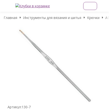
Главная
Инструменты для вязания и шитья
Крючки
A
Артикул:
130-7