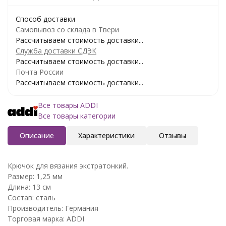
Способ доставки
Самовывоз со склада в Твери
Рассчитываем стоимость доставки...
Служба доставки СДЭК
Рассчитываем стоимость доставки...
Почта России
Рассчитываем стоимость доставки...
Все товары ADDI
Все товары категории
Описание
Характеристики
Отзывы
Крючок для вязания экстратонкий.
Размер: 1,25 мм
Длина: 13 см
Состав: сталь
Производитель: Германия
Торговая марка: ADDI