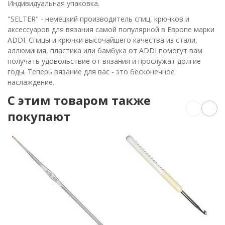
Индивидуальная упаковка.
"SELTER" - немецкий производитель спиц, крючков и
аксессуаров для вязания самой популярной в Европе марки
ADDI. Спицы и крючки высочайшего качества из стали,
аллюминия, пластика или бамбука от ADDI помогут вам
получать удовольствие от вязания и прослужат долгие
годы. Теперь вязание для вас - это бесконечное
наслаждение.
C этим товаром также
покупают