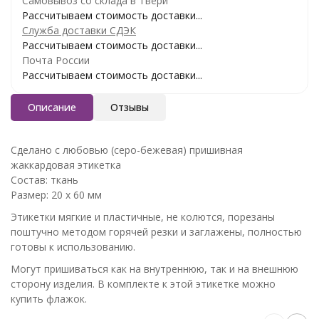
Самовывоз со склада в Твери
Рассчитываем стоимость доставки...
Служба доставки СДЭК
Рассчитываем стоимость доставки...
Почта России
Рассчитываем стоимость доставки...
Описание
Отзывы
Сделано с любовью (серо-бежевая) пришивная
жаккардовая этикетка
Состав: ткань
Размер: 20 х 60 мм
Этикетки мягкие и пластичные, не колются, порезаны
поштучно методом горячей резки и заглажены, полностью
готовы к использованию.
Могут пришиваться как на внутреннюю, так и на внешнюю
сторону изделия. В комплекте к этой этикетке можно
купить флажок.