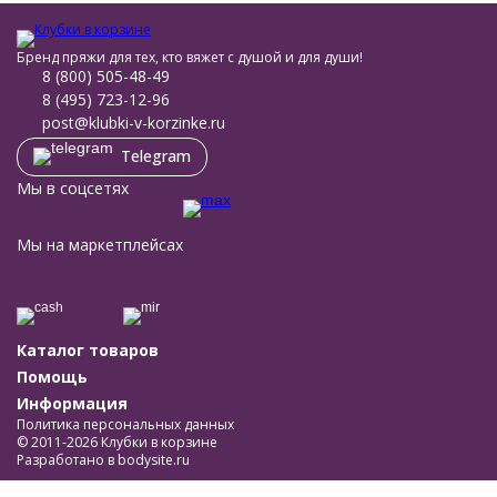
Бренд пряжи для тех, кто вяжет с душой и для души!
8 (800) 505-48-49
8 (495) 723-12-96
post@klubki-v-korzinke.ru
Telegram
Мы в соцсетях
Мы на маркетплейсах
Каталог товаров
Помощь
Информация
Политика персональных данных
© 2011-2026 Клубки в корзине
Разработано в
bodysite.ru