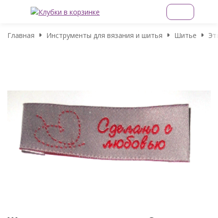
Главная
Инструменты для вязания и шитья
Шитье
Эт