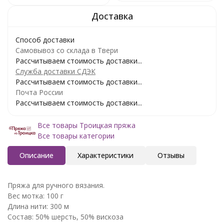
Способ доставки
Самовывоз со склада в Твери
Рассчитываем стоимость доставки...
Служба доставки СДЭК
Рассчитываем стоимость доставки...
Почта России
Рассчитываем стоимость доставки...
Все товары Троицкая пряжа
Все товары категории
Описание
Характеристики
Отзывы
Пряжа для ручного вязания.
Вес мотка: 100 г
Длина нити: 300 м
Состав: 50% шерсть, 50% вискоза