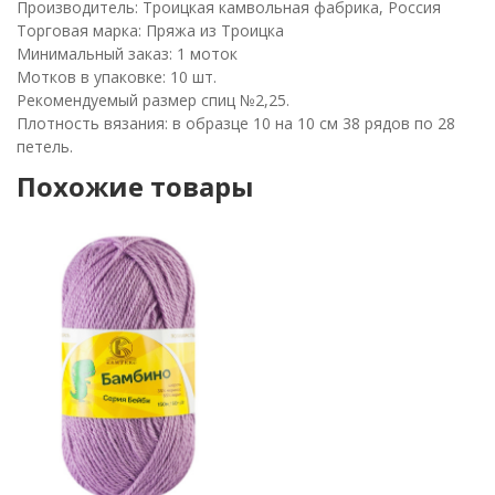
Производитель: Троицкая камвольная фабрика, Россия
Торговая марка: Пряжа из Троицка
Минимальный заказ: 1 моток
Мотков в упаковке: 10 шт.
Рекомендуемый размер спиц №2,25.
Плотность вязания: в образце 10 на 10 см 38 рядов по 28
петель.
Похожие товары