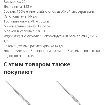
Вес мотка: 20 г
Длина нити: 125 м
Состав: 100% египетский хлопок двойной мерсеризации
Изготовитель: Индия
Торговая марка: VITA cotton
Минимальный заказ: 1 моток
Мотков в упаковке: 10 шт.
Информация с упаковки
: Рекомендуемый размер спиц №1 -
1,5.
Рекомендуемый размер крючка №1,5.
Для получения образца 10 на 10 см необходимо связать 60
рядов по 41 петле.
C этим товаром также
покупают