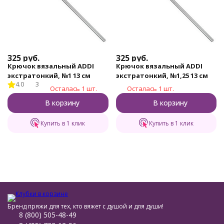
325
руб.
325
руб.
Крючок вязальный ADDI
Крючок вязальный ADDI
экстратонкий, №1 13 см
экстратонкий, №1,25 13 см
4.0
3
Осталась 1 шт.
Осталась 1 шт.
В корзину
В корзину
Купить в 1 клик
Купить в 1 клик
Бренд пряжи для тех, кто вяжет с душой и для души!
8 (800) 505-48-49