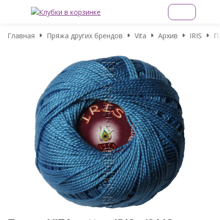
Главная
Пряжа других брендов
Vita
Архив
IRIS
П