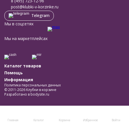
8 (495) 723-12-96
post@klubki-v-korzinke.ru
Telegram
Мы в соцсетях
Мы на маркетплейсах
Каталог товаров
Помощь
Информация
Политика персональных данных
© 2011-2026 Клубки в корзине
Разработано в
bodysite.ru
Главная
Каталог
Корзина
Избранное
Войти