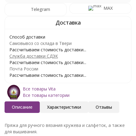
MAX
Telegram
Способ доставки
Самовывоз со склада в Твери
Рассчитываем стоимость доставки...
Служба доставки СДЭК
Рассчитываем стоимость доставки...
Почта России
Рассчитываем стоимость доставки...
Все товары Vita
Все товары категории
Описание
Характеристики
Отзывы
Пряжа для ручного вязания кружева и салфеток, а также
для вышивания.