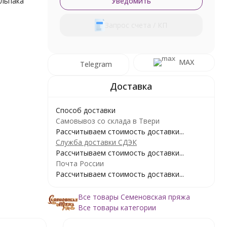
альпака
Уведомить
Запрос счета / КП
MAX
Telegram
Способ доставки
Самовывоз со склада в Твери
Рассчитываем стоимость доставки...
Служба доставки СДЭК
Рассчитываем стоимость доставки...
Почта России
Рассчитываем стоимость доставки...
Все товары Семеновская пряжа
Все товары категории