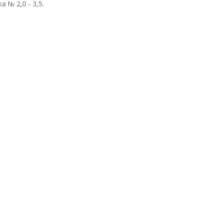
 № 2,0 - 3,5.