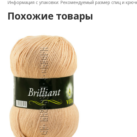
Информация с упаковки: Рекомендуемый размер спиц и крючка
Похожие товары