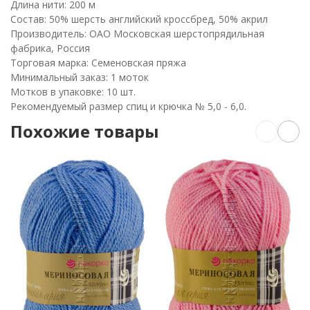
Длина нити: 200 м
Состав: 50% шерсть английский кроссбред, 50% акрил
Производитель: ОАО Московская шерстопрядильная
фабрика, Россия
Торговая марка: Семеновская пряжа
Минимальный заказ: 1 моток
Мотков в упаковке: 10 шт.
Рекомендуемый размер спиц и крючка № 5,0 - 6,0.
Похожие товары