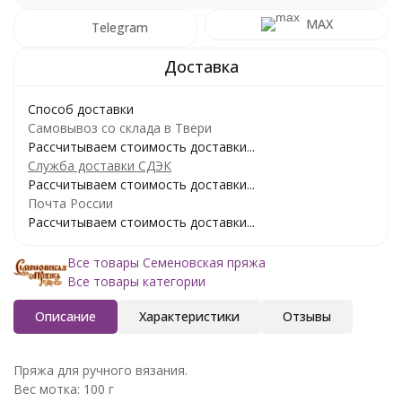
MAX
Telegram
Способ доставки
Самовывоз со склада в Твери
Рассчитываем стоимость доставки...
Служба доставки СДЭК
Рассчитываем стоимость доставки...
Почта России
Рассчитываем стоимость доставки...
Все товары Семеновская пряжа
Все товары категории
Описание
Характеристики
Отзывы
Пряжа для ручного вязания.
Вес мотка: 100 г