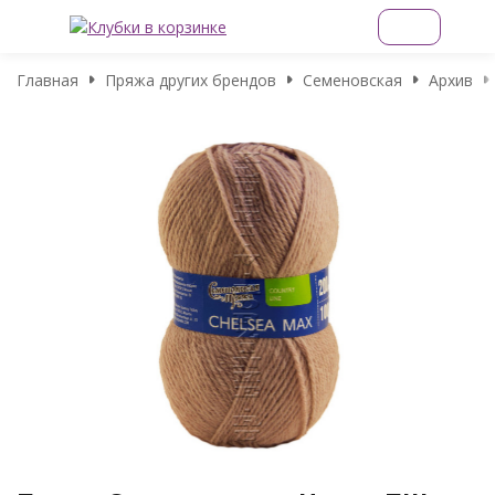
Главная
Пряжа других брендов
Семеновская
Архив