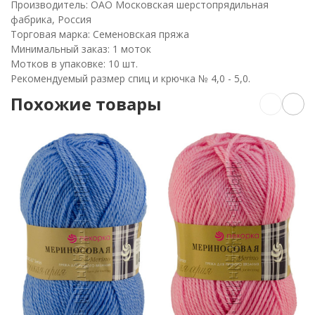
Производитель: ОАО Московская шерстопрядильная
фабрика, Россия
Торговая марка: Семеновская пряжа
Минимальный заказ: 1 моток
Мотков в упаковке: 10 шт.
Рекомендуемый размер спиц и крючка № 4,0 - 5,0.
Похожие товары