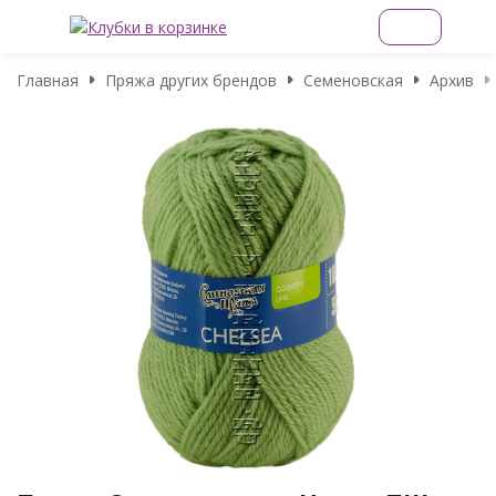
Главная
Пряжа других брендов
Семеновская
Архив