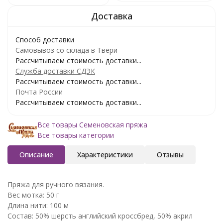
Способ доставки
Самовывоз со склада в Твери
Рассчитываем стоимость доставки...
Служба доставки СДЭК
Рассчитываем стоимость доставки...
Почта России
Рассчитываем стоимость доставки...
Все товары Семеновская пряжа
Все товары категории
Описание
Характеристики
Отзывы
Пряжа для ручного вязания.
Вес мотка: 50 г
Длина нити: 100 м
Состав: 50% шерсть английский кроссбред, 50% акрил