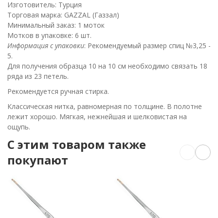
Изготовитель: Турция
Торговая марка: GAZZAL (Газзал)
Минимальный заказ: 1 моток
Мотков в упаковке: 6 шт.
Информация с упаковки
: Рекомендуемый размер спиц №3,25 -
5.
Для получения образца 10 на 10 см необходимо связать 18
ряда из 23 петель.
Рекомендуется ручная стирка.
Классическая нитка, равномерная по толщине. В полотне
лежит хорошо. Мягкая, нежнейшая и шелковистая на
ощупь.
C этим товаром также
покупают