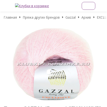
Главная
Пряжа других брендов
Gazzal
Архив
EXCLU