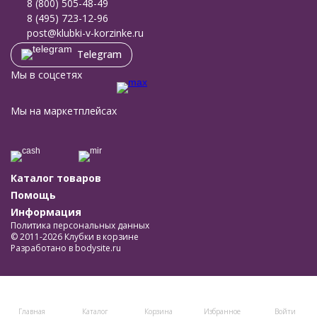
8 (800) 505-48-49
8 (495) 723-12-96
post@klubki-v-korzinke.ru
Telegram
Мы в соцсетях
Мы на маркетплейсах
Каталог товаров
Помощь
Информация
Политика персональных данных
© 2011-2026 Клубки в корзине
Разработано в
bodysite.ru
Главная
Каталог
Корзина
Избранное
Войти