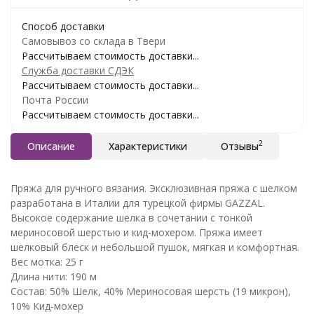
Способ доставки
Самовывоз со склада в Твери
Рассчитываем стоимость доставки...
Служба доставки СДЭК
Рассчитываем стоимость доставки...
Почта России
Рассчитываем стоимость доставки...
2
Описание
Характеристики
Отзывы
Пряжа для ручного вязания. Эксклюзивная пряжа с шелком
разработана в Италии для турецкой фирмы GAZZAL.
Высокое содержание шелка в сочетании с тонкой
мериносовой шерстью и кид-мохером. Пряжа имеет
шелковый блеск и небольшой пушок, мягкая и комфортная.
Вес мотка: 25 г
Длина нити: 190 м
Состав: 50% Шелк, 40% Мериносовая шерсть (19 микрон),
10% Кид-мохер