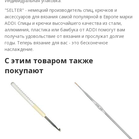
Индивидуальная упаковка.
"SELTER" - немецкий производитель спиц, крючков и
аксессуаров для вязания самой популярной в Европе марки
ADDI. Спицы и крючки высочайшего качества из стали,
аллюминия, пластика или бамбука от ADDI помогут вам
получать удовольствие от вязания и прослужат долгие
годы. Теперь вязание для вас - это бесконечное
наслаждение.
C этим товаром также
покупают