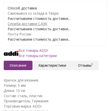
Способ доставки
Самовывоз со склада в Твери
Рассчитываем стоимость доставки...
Служба доставки СДЭК
Рассчитываем стоимость доставки...
Почта России
Рассчитываем стоимость доставки...
Все товары ADDI
Все товары категории
1
Описание
Характеристики
Отзывы
Крючок для вязания.
Размер: 5 мм
Длина: 15 см
Состав: сталь, пластик
Производитель: Германия
Торговая марка: ADDI