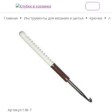
Главная
Инструменты для вязания и шитья
Крючки
A
Артикул:
148-7