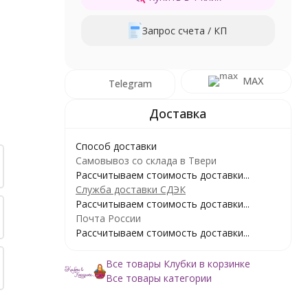
Запрос счета / КП
MAX
Telegram
Способ доставки
Самовывоз со склада в Твери
Рассчитываем стоимость доставки...
Служба доставки СДЭК
Рассчитываем стоимость доставки...
Почта России
Рассчитываем стоимость доставки...
Все товары Клубки в корзинке
Все товары категории