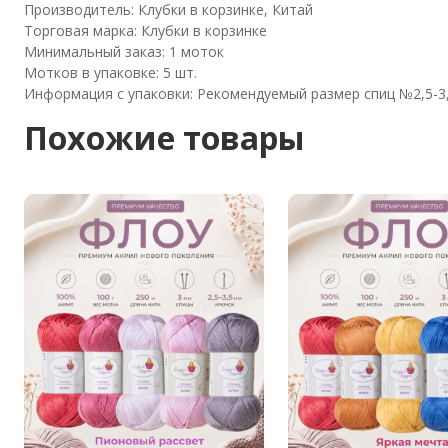
Производитель: Клубки в корзинке, Китай
Торговая марка: Клубки в корзинке
Минимальный заказ: 1 моток
Мотков в упаковке: 5 шт.
Информация с упаковки: Рекомендуемый размер спиц №2,5-3,
Похожие товары