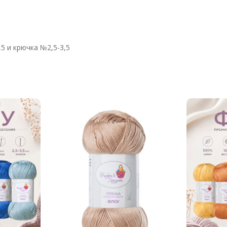
5 и крючка №2,5-3,5