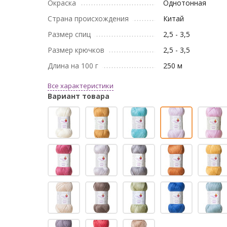
Окраска
Однотонная
Страна происхождения
Китай
Размер спиц
2,5 - 3,5
Размер крючков
2,5 - 3,5
Длина на 100 г
250 м
Все характеристики
Вариант товара