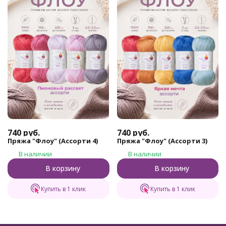
740
руб.
740
руб.
Пряжа "Флоу" (Ассорти 4)
Пряжа "Флоу" (Ассорти 3)
В наличии
В наличии
В корзину
В корзину
Купить в 1 клик
Купить в 1 клик