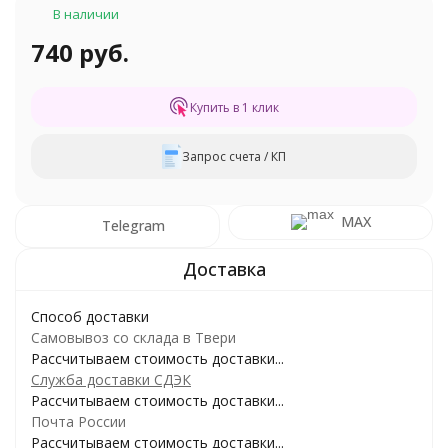
В наличии
740 руб.
Купить в 1 клик
Запрос счета / КП
MAX
Telegram
Способ доставки
Самовывоз со склада в Твери
Рассчитываем стоимость доставки...
Служба доставки СДЭК
Рассчитываем стоимость доставки...
Почта России
Рассчитываем стоимость доставки...