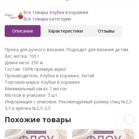
Все товары Клубки в корзинке
Все товары категории
Описание
Характеристики
Отзывы
Пряжа для ручного вязания. Подходит для вязания детям.
Вес мотка: 100 г
Длина нити: 250 м
Состав: 100% премиум акрил
Производитель: Клубки в корзинке, Китай
Торговая марка: Клубки в корзинке
Минимальный заказ: 1 моток
Мотков в упаковке: 5 шт.
Информация с упаковки: Рекомендуемый размер спиц №2,5-
3,5 и крючка №2,5-3,5
Похожие товары