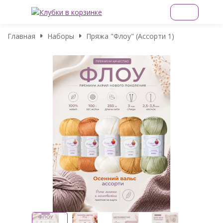
Главная
Наборы
Пряжа "Флоу" (Ассорти 1)