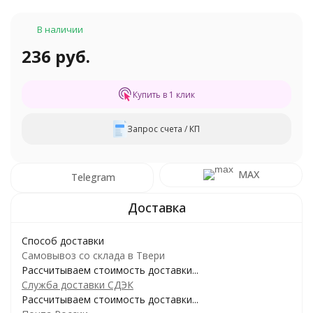
В наличии
236 руб.
Купить в 1 клик
Запрос счета / КП
MAX
Telegram
Способ доставки
Самовывоз со склада в Твери
Рассчитываем стоимость доставки...
Служба доставки СДЭК
Рассчитываем стоимость доставки...