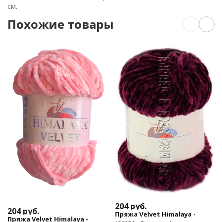
см.
Похожие товары
204
руб.
204
руб.
Пряжа Velvet Himalaya -
Пряжа Velvet Himalaya -