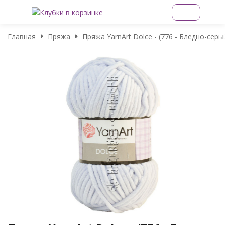
Главная
Пряжа
Пряжа YarnArt Dolce - (776 - Бледно-серы