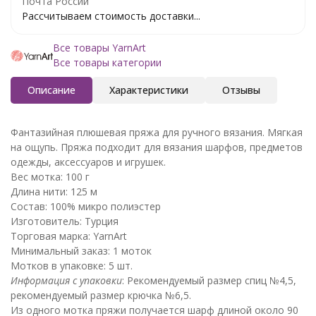
Почта России
Рассчитываем стоимость доставки...
Все товары YarnArt
Все товары категории
Описание
Характеристики
Отзывы
Фантазийная плюшевая пряжа для ручного вязания. Мягкая
на ощупь. Пряжа подходит для вязания шарфов, предметов
одежды, аксессуаров и игрушек.
Вес мотка: 100 г
Длина нити: 125 м
Состав: 100% микро полиэстер
Изготовитель: Турция
Торговая марка: YarnArt
Минимальный заказ: 1 моток
Мотков в упаковке: 5 шт.
Информация с упаковки
: Рекомендуемый размер спиц №4,5,
рекомендуемый размер крючка №6,5.
Из одного мотка пряжи получается шарф длиной около 90