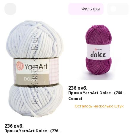
Фильтры
236
руб.
Пряжа YarnArt Dolce - (766 -
Слива)
Осталось несколько штук
236
руб.
Пряжа YarnArt Dolce - (776 -