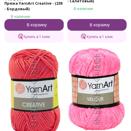
- Салатовый)
Пряжа YarnArt Creative - (238
В наличии
- Бордовый)
В наличии
В корзину
В корзину
Купить в 1 клик
Купить в 1 клик