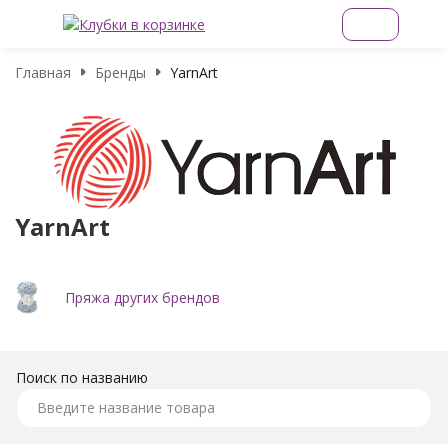
Главная
Бренды
YarnArt
YarnArt
Пряжа других брендов
Поиск по названию