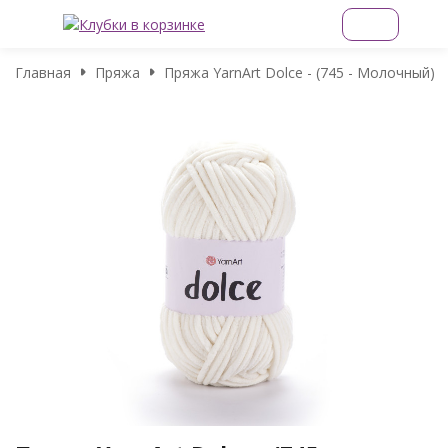
Главная
Пряжа
Пряжа YarnArt Dolce - (745 - Молочный)