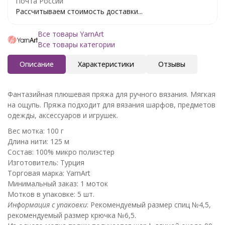
Почта России
Рассчитываем стоимость доставки...
Все товары YarnArt
Все товары категории
Описание
Характеристики
Отзывы
Фантазийная плюшевая пряжа для ручного вязания. Мягкая
на ощупь. Пряжа подходит для вязания шарфов, предметов
одежды, аксессуаров и игрушек.
Вес мотка: 100 г
Длина нити: 125 м
Состав: 100% микро полиэстер
Изготовитель: Турция
Торговая марка: YarnArt
Минимальный заказ: 1 моток
Мотков в упаковке: 5 шт.
Информация с упаковки
: Рекомендуемый размер спиц №4,5,
рекомендуемый размер крючка №6,5.