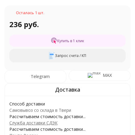
Осталась 1 шт.
236 руб.
Купить в 1 клик
Запрос счета / КП
MAX
Telegram
Способ доставки
Самовывоз со склада в Твери
Рассчитываем стоимость доставки...
Служба доставки СДЭК
Рассчитываем стоимость доставки...