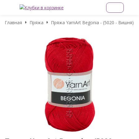
Главная
Пряжа
Пряжа YarnArt Begonia - (5020 - Вишня)