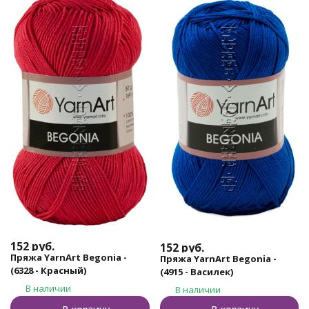
152
руб.
152
руб.
Пряжа YarnArt Begonia -
Пряжа YarnArt Begonia -
(6328 - Красный)
(4915 - Василек)
В наличии
В наличии