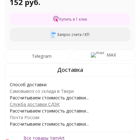
152 руб.
Купить в 1 клик
Запрос счета / КП
MAX
Telegram
Способ доставки
Самовывоз со склада в Твери
Рассчитываем стоимость доставки...
Служба доставки СДЭК
Рассчитываем стоимость доставки...
Почта России
Рассчитываем стоимость доставки...
Все товары YarnArt