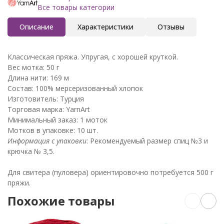
Все товары категории
Описание
Характеристики
Отзывы
Классическая пряжа. Упругая, с хорошей круткой.
Вес мотка: 50 г
Длина нити: 169 м
Состав: 100% мерсеризованный хлопок
Изготовитель: Турция
Торговая марка: YarnArt
Минимальный заказ: 1 моток
Мотков в упаковке: 10 шт.
Информация с упаковки
: Рекомендуемый размер спиц №3 и
крючка № 3,5.
Для свитера (пуловера) ориентировочно потребуется 500 г
пряжи.
Похожие товары