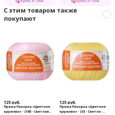
Купить в 1 клик
Купить в 1 клик
C этим товаром также
покупают
125
руб.
125
руб.
Пряжа Пехорка «Цветное
Пряжа Пехорка «Цветное
кружево» - (180 - Светлая
кружево» - (53 - Светло-