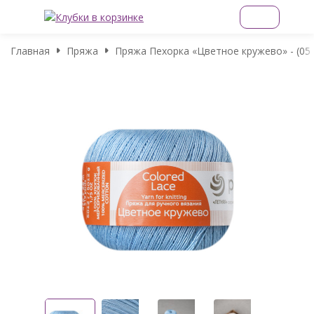
Главная
Пряжа
Пряжа Пехорка «Цветное кружево» - (05 