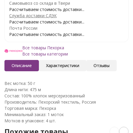
Самовывоз со склада в Твери
Рассчитываем стоимость доставки...
Служба доставки СДЭК
Рассчитываем стоимость доставки...
Почта России
Рассчитываем стоимость доставки...
Все товары Пехорка
Все товары категории
Описание
Характеристики
Отзывы
Вес мотка: 50 г
Длина нити: 475 м
Состав: 100% хлопок мерсеризованный
Производитель: Пехорский текстиль, Россия
Торговая марка: Пехорка
Минимальный заказ: 1 моток
Мотков в упаковке: 4 шт.
Похожие товары