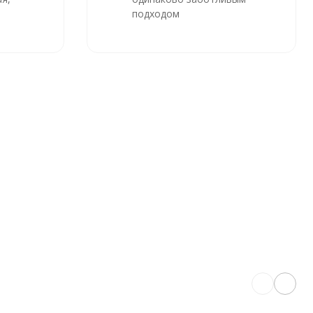
подходом