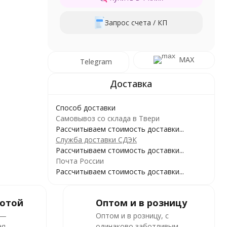
Запрос счета / КП
MAX
Telegram
Способ доставки
Самовывоз со склада в Твери
Рассчитываем стоимость доставки...
Служба доставки СДЭК
Рассчитываем стоимость доставки...
Почта России
Рассчитываем стоимость доставки...
ботой
Оптом и в розницу
 —
Оптом и в розницу, с
я,
одинаково заботливым