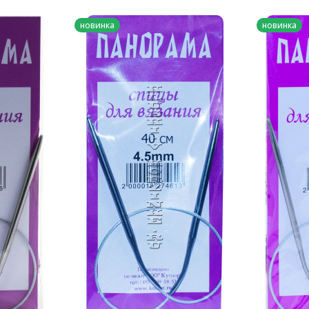
новинка
новинка