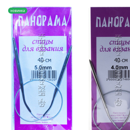
новинка