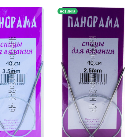
новинка