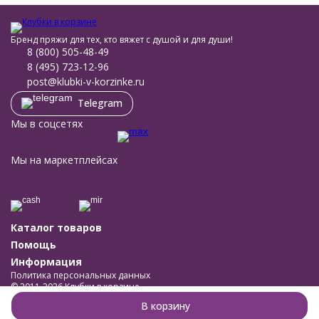
Бренд пряжи для тех, кто вяжет с душой и для души!
8 (800) 505-48-49
8 (495) 723-12-96
post@klubki-v-korzinke.ru
Telegram
Мы в соцсетях
Мы на маркетплейсах
Каталог товаров
Помощь
Информация
Политика персональных данных
© 2011-2026 Клубки в корзине
Разработано в
bodysite.ru
В корзину