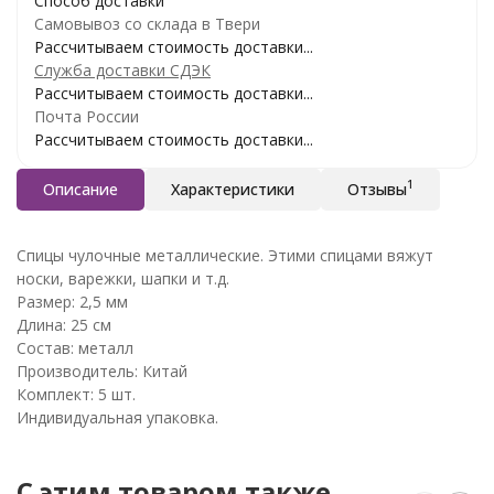
Способ доставки
Самовывоз со склада в Твери
Рассчитываем стоимость доставки...
Служба доставки СДЭК
Рассчитываем стоимость доставки...
Почта России
Рассчитываем стоимость доставки...
1
Описание
Характеристики
Отзывы
Спицы чулочные металлические. Этими спицами вяжут
носки, варежки, шапки и т.д.
Размер: 2,5 мм
Длина: 25 см
Состав: металл
Производитель: Китай
Комплект: 5 шт.
Индивидуальная упаковка.
C этим товаром также