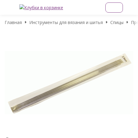
Главная
Инструменты для вязания и шитья
Спицы
Пр