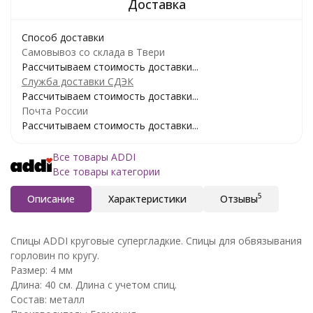
Способ доставки
Самовывоз со склада в Твери
Рассчитываем стоимость доставки...
Служба доставки СДЭК
Рассчитываем стоимость доставки...
Почта России
Рассчитываем стоимость доставки...
Все товары ADDI
Все товары категории
5
Описание
Характеристики
Отзывы
Спицы ADDI круговые супергладкие. Спицы для обвязывания
горловин по кругу.
Размер: 4 мм
Длина: 40 см. Длина с учетом спиц.
Состав: металл