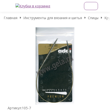
Главная
Инструменты для вязания и шитья
Спицы
Кр
Артикул:
105-7