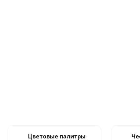
Цветовые палитры
Че