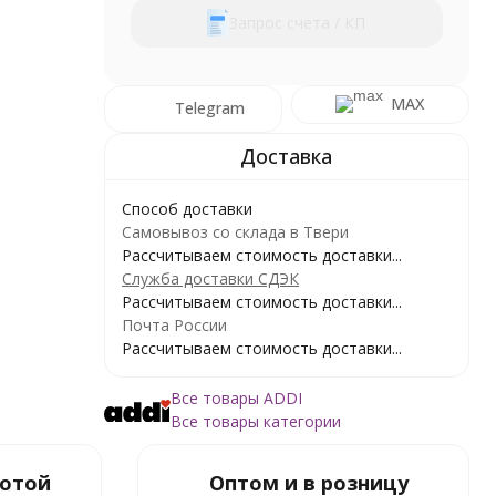
Запрос счета / КП
MAX
Telegram
Способ доставки
Самовывоз со склада в Твери
Рассчитываем стоимость доставки...
Служба доставки СДЭК
Рассчитываем стоимость доставки...
Почта России
Рассчитываем стоимость доставки...
Все товары ADDI
Все товары категории
ботой
Оптом и в розницу