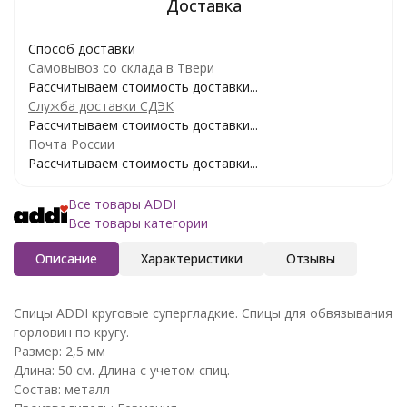
Способ доставки
Самовывоз со склада в Твери
Рассчитываем стоимость доставки...
Служба доставки СДЭК
Рассчитываем стоимость доставки...
Почта России
Рассчитываем стоимость доставки...
Все товары ADDI
Все товары категории
Описание
Характеристики
Отзывы
Спицы ADDI круговые супергладкие. Спицы для обвязывания
горловин по кругу.
Размер: 2,5 мм
Длина: 50 см. Длина с учетом спиц.
Состав: металл