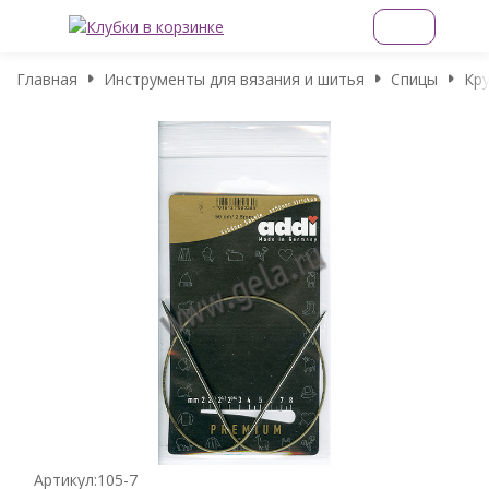
Главная
Инструменты для вязания и шитья
Спицы
Кр
Артикул:
105-7