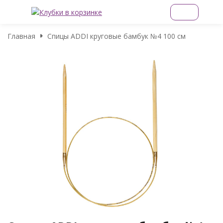
Главная
Спицы ADDI круговые бамбук №4 100 см