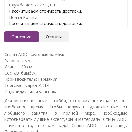
Служба доставки СДЭК
Рассчитываем стоимость доставки...
Почта России
Рассчитываем стоимость доставки...
Описание
Отзывы
Спицы ADDI круговые бамбук.
Размер: 4 мм
Длина: 100 см
Состав: бамбук
Производитель: Германия
Торговая марка: ADDI
Индивидуальная упаковка.
Для многих вязание - хобби, которому посвящается все
свободное время. Чтобы получить удовольствие от
любимого занятия в полной мере, необходимо
использовать лучшие аксессуары и материалы. Спицы ADDI
- именно то, что вам надо! Спицы ADDI - это спицы
Премиум-класса!