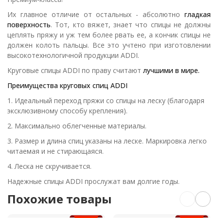
Их главное отличие от остальных - абсолютно
гладкая
поверхность
. Тот, кто вяжет, знает что спицы не должны
цеплять пряжу и уж тем более рвать ее, а кончик спицы не
должен колоть пальцы. Все это учтено при изготовлении
высокотехнологичной продукции ADDI.
Круговые спицы ADDI по праву считают
лучшими в мире.
Преимущества круговых спиц ADDI
1. Идеальный переход пряжи со спицы на леску (благодаря
эксклюзивному способу крепления).
2. Максимально облегченные материалы.
3. Размер и длина спиц указаны на леске. Маркировка легко
читаемая и не стирающаяся.
4. Леска не скручивается.
Надежные спицы ADDI прослужат вам долгие годы.
Похожие товары