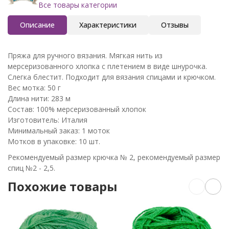
Все товары категории
Описание
Характеристики
Отзывы
Пряжа для ручного вязания. Мягкая нить из
мерсеризованного хлопка с плетением в виде шнурочка.
Слегка блестит. Подходит для вязания спицами и крючком.
Вес мотка: 50 г
Длина нити: 283 м
Состав: 100% мерсеризованный хлопок
Изготовитель: Италия
Минимальный заказ: 1 моток
Мотков в упаковке: 10 шт.
Рекомендуемый размер крючка № 2, рекомендуемый размер
спиц №2 - 2,5.
Похожие товары