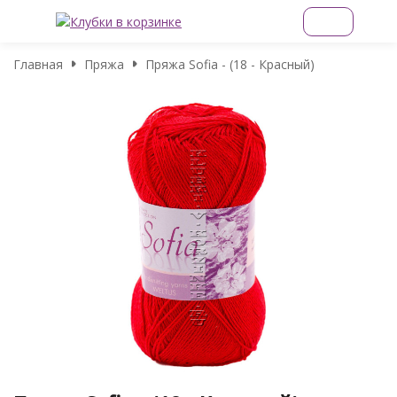
Главная
Пряжа
Пряжа Sofia - (18 - Красный)