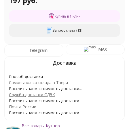
197 руб.
Купить в 1 клик
Запрос счета / КП
MAX
Telegram
Способ доставки
Самовывоз со склада в Твери
Рассчитываем стоимость доставки...
Служба доставки СДЭК
Рассчитываем стоимость доставки...
Почта России
Рассчитываем стоимость доставки...
Все товары Кутнор