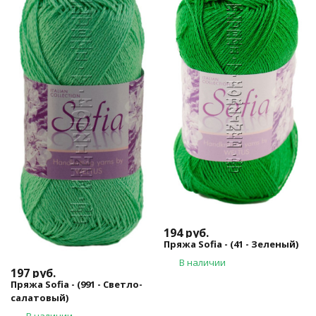
194
руб.
Пряжа Sofia - (41 - Зеленый)
В наличии
197
руб.
Пряжа Sofia - (991 - Светло-
салатовый)
В наличии