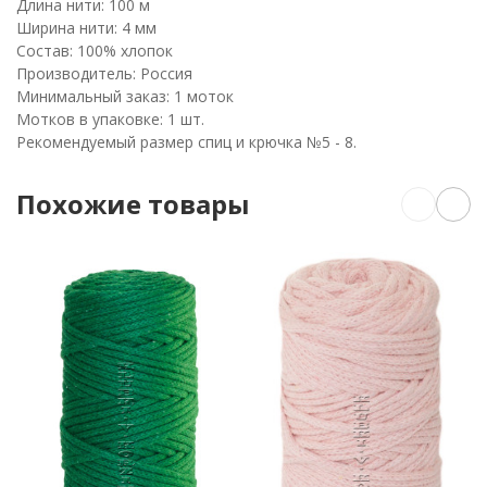
Длина нити: 100 м
Ширина нити: 4 мм
Состав: 100% хлопок
Производитель: Россия
Минимальный заказ: 1 моток
Мотков в упаковке: 1 шт.
Рекомендуемый размер спиц и крючка №5 - 8.
Похожие товары