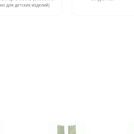
но для детских изделий)