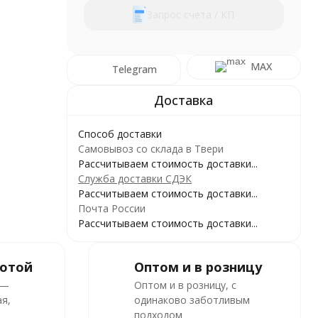
Запрос счета / КП
MAX
Telegram
Способ доставки
Самовывоз со склада в Твери
Рассчитываем стоимость доставки...
Служба доставки СДЭК
Рассчитываем стоимость доставки...
Почта России
Рассчитываем стоимость доставки...
ботой
Оптом и в розницу
 —
Оптом и в розницу, с
я,
одинаково заботливым
подходом