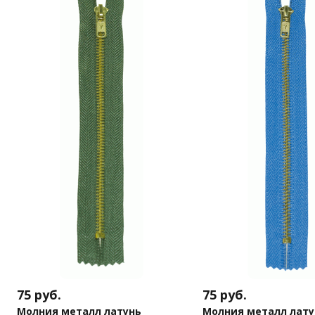
75
руб.
75
руб.
Молния металл латунь
Молния металл лату