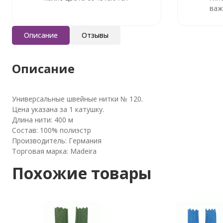
важ
Описание
Отзывы
Описание
Универсальные швейные нитки № 120.
Цена указана за 1 катушку.
Длина нити: 400 м
Состав: 100% полиэстр
Производитель: Германия
Торговая марка: Madeira
Похожие товары