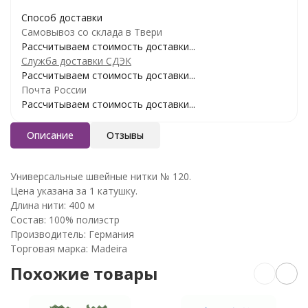
Способ доставки
Самовывоз со склада в Твери
Рассчитываем стоимость доставки...
Служба доставки СДЭК
Рассчитываем стоимость доставки...
Почта России
Рассчитываем стоимость доставки...
Описание
Отзывы
Универсальные швейные нитки № 120.
Цена указана за 1 катушку.
Длина нити: 400 м
Состав: 100% полиэстр
Производитель: Германия
Торговая марка: Madeira
Похожие товары