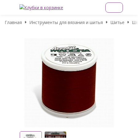
Главная
Инструменты для вязания и шитья
Шитье
Шв