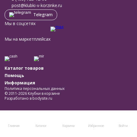
post@klubki-v-korzinke.ru
Telegram
Мы в соцсетях
Мы на маркетплейсах
Каталог товаров
Помощь
Информация
Политика персональных данных
© 2011-2026 Клубки в корзине
Разработано в
bodysite.ru
Главная
Каталог
Корзина
Избранное
Войти