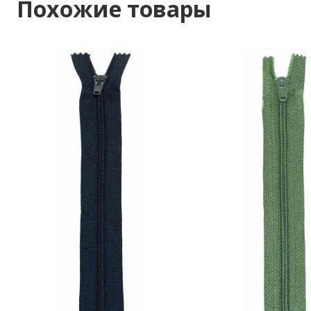
Похожие товары