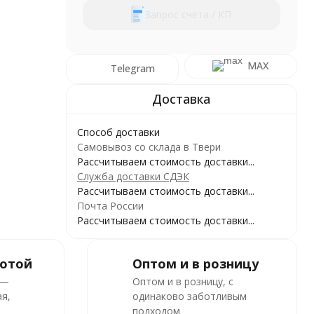
Запрос счета / КП
MAX
Telegram
Способ доставки
Самовывоз со склада в Твери
Рассчитываем стоимость доставки...
Служба доставки СДЭК
Рассчитываем стоимость доставки...
Почта России
Рассчитываем стоимость доставки...
ботой
Оптом и в розницу
 —
Оптом и в розницу, с
я,
одинаково заботливым
подходом