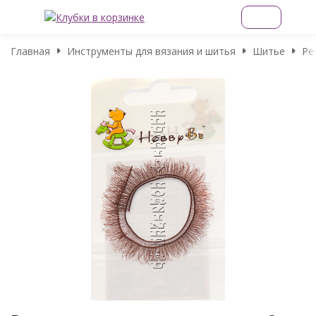
Главная
Инструменты для вязания и шитья
Шитье
Ре