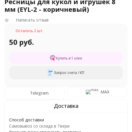
Ресницы для кукол и игрушек 8
мм (EYL-2 - коричневый)
Написать отзыв
Осталось 2 шт.
50 руб.
Купить в 1 клик
Запрос счета / КП
MAX
Telegram
Способ доставки
Самовывоз со склада в Твери