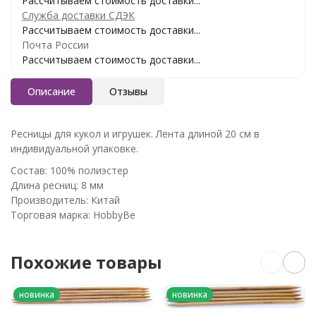
Рассчитываем стоимость доставки...
Служба доставки СДЭК
Рассчитываем стоимость доставки...
Почта России
Рассчитываем стоимость доставки...
Описание
Отзывы
Ресницы для кукол и игрушек. Лента длиной 20 см в
индивидуальной упаковке.
Состав: 100% полиэстер
Длина ресниц: 8 мм
Производитель: Китай
Торговая марка: HobbyBe
Похожие товары
новинка
новинка