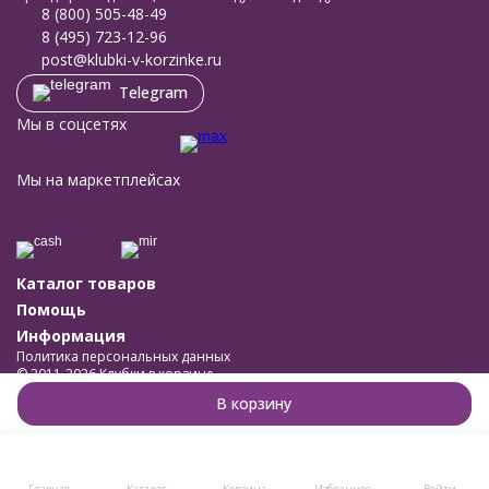
8 (800) 505-48-49
8 (495) 723-12-96
post@klubki-v-korzinke.ru
Telegram
Мы в соцсетях
Мы на маркетплейсах
Каталог товаров
Помощь
Информация
Политика персональных данных
© 2011-2026 Клубки в корзине
Разработано в
bodysite.ru
В корзину